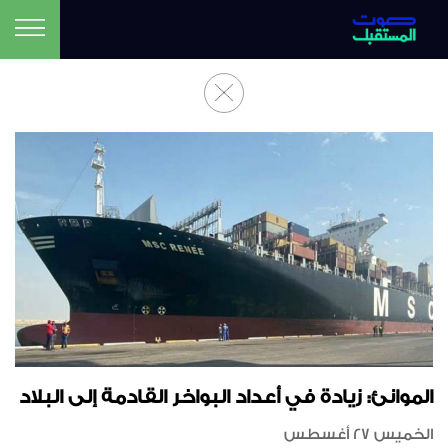
الموانئ: زيادة في أعداد البواخر القادمة إلى البلاد
الخميس 27 أغسطس