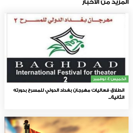
المزيد من الأخبار
الخميس 04 نوفمبر
انطلاق فعاليات مهرجان بغداد الدولي للمسرح بدورته
الثانية...