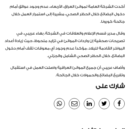
أكدت الشركة العامة لموانئ العراق، الأربعاء، عدم وجود عوائق أمام
دخول البضائع خلال الحظر الصحي، مشيرة إلى استمرار العمل خلال
جائحة كورونا.
وقال مدير قسم الإعلام والعلاقات في الشركة، بهاء عريبي، في
تصريحات صحفية إن واردات الموانئ في تزايد ملحوظ، حيث زيادة أعداد
البواخر القادمة للبلاد، مؤكداً عدم وجود أي معوقات تقف أمام دخول
البضائع، خلال الحظر الصحي الشامل والجزئي.
وأضاف عريبي أن جميع الموانئ العراقية واصلت العمل في استقبال
وتفريغ البضائع والحمولات خلال الجائحة.
شارك على