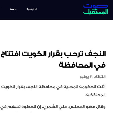
الرئيسية
برامج
النجف ترحب بقرار الكويت افتتاح
في المحافظة
الثلاثاء 30 يوليو
أثنت الحكومة المحلية في محافظة النجف بقرار الكويت ا
المحافظة.
وقال عضو المجلس، علي الشمري، إن الخطوة تسهم في ت