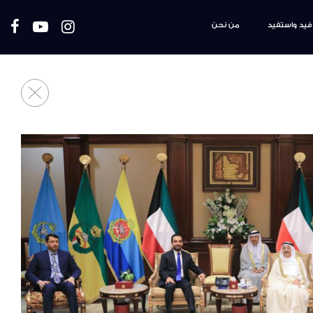
فيد واستفيد
من نحن