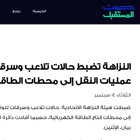
الرئيسية
برامج
النزاهة تضبط حالات تلاعب وسرقا
عمليات النقل إلى محطات الطاقة
الثلاثاء 14 سبتمبر
ضبطت هيئة النزاهة الاتحادية، حالات تلاعب وسرقات للوق
إلى محطات إنتاج الطاقة الكهربائية، حسبما أفادت دائرة 
بيان، الإثنين.