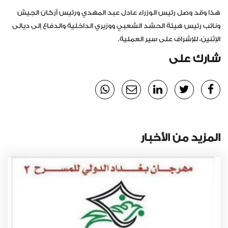
هذا وقد وصل رئيس الوزراء عادل عبد المهدي ورئيس أركان الجيش
ونائب رئيس هيئة الحشد الشعبي ووزيري الداخلية والدفاع إلى ديالى
الإثنين، للإشراف على سير العملية.
شارك على
المزيد من الأخبار