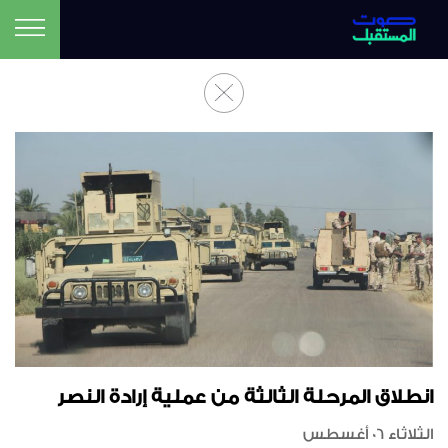
انطلاق المرحلة الثالثة من عملية إرادة النصر
الثلاثاء 06 أغسطس