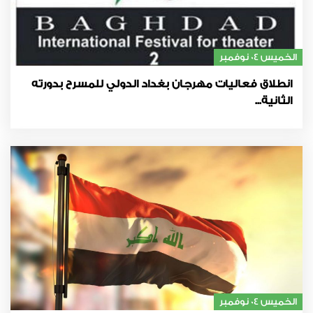
الخميس 04 نوفمبر
انطلاق فعاليات مهرجان بغداد الدولي للمسرح بدورته
الثانية...
الخميس 04 نوفمبر