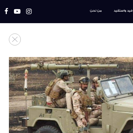
فيد واستفيد
من نحن