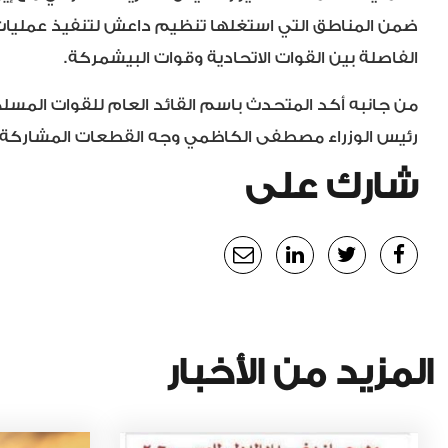
ضمن المناطق التي استغلها تنظيم داعش لتنفيذ عمليات
الفاصلة بين القوات الاتحادية وقوات البيشمركة.
من جانبه أكد المتحدث باسم القائد العام للقوات المسلح
رئيس الوزراء مصطفى الكاظمي وجه القطعات المشاركة ضم
شارك على
المزيد من الأخبار