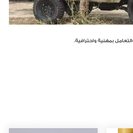
تعامل بمهنية واحترافية.