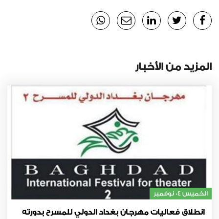
المزيد من الأخبار
الخميس 04 نوفمبر
انطلاق فعاليات مهرجان بغداد الدولي للمسرح بدورته