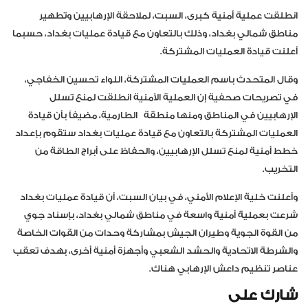
انطلقت عملية أمنية كبرى، السبت، لملاحقة الإرهابيين وتطهير
مناطق شمالي بغداد، وذلك بالتعاون مع قيادة عمليات بغداد، حسبما
أعلنت قيادة العمليات المشتركة.
وقال المتحدث باسم العمليات المشتركة، اللواء تحسين الخفاجي،
في تصريحات صحفية إن العملية الأمنية انطلقت لمنع تسلل
الإرهابيين في المناطق ومنها منطقة الطارمية، مضيفاً بأن قيادة
العمليات المشتركة بالتعاون مع قيادة عمليات بغداد ستقوم بإعداد
خطط أمنية لمنع تسلل الإرهابيين، والحفاظ على أبراج الطاقة من
التخريب.
وأعلنت خلية الإعلام الأمني، في بيان السبت، أن قيادة عمليات بغداد
شرعت بعملية أمنية واسعة في مناطق شمالي بغداد، بإسناد جوي
من القوة الجوية وطيران الجيش بمشاركة وحدات من القوات الخاصة
والشرطة الاتحادية والحشد الشعبي وأجهزة أمنية أخرى، بهدف تعقب
عناصر تنظيم داعش الإرهابي هناك.
شارك على