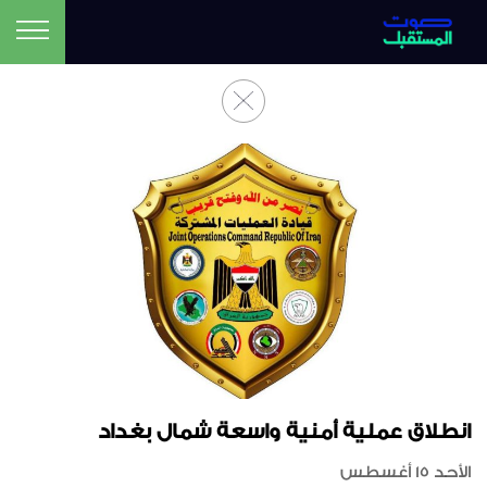
انطلاق عملية أمنية واسعة شمال بغداد
الأحد 15 أغسطس