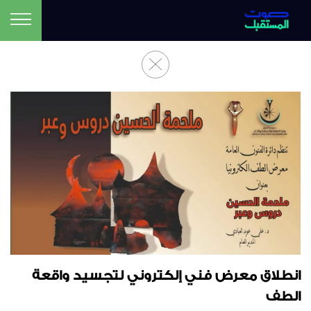
انطلاق معرض فني إلكتروني لتجسيد واقعة
الطف