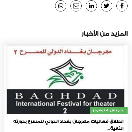
المزيد من الأخبار
الخميس 04 نوفمبر
انطلاق فعاليات مهرجان بغداد الدولي للمسرح بدورته
الثانية...