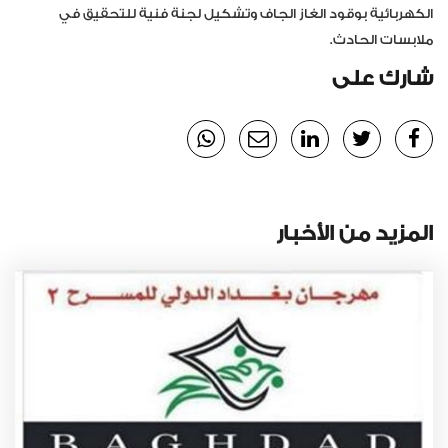
الكهربائية بوقود الغاز الجاف وتشكيل لجنة فنية للتحقيق في
ملابسات الحادث.
شارك على
المزيد من الأخبار