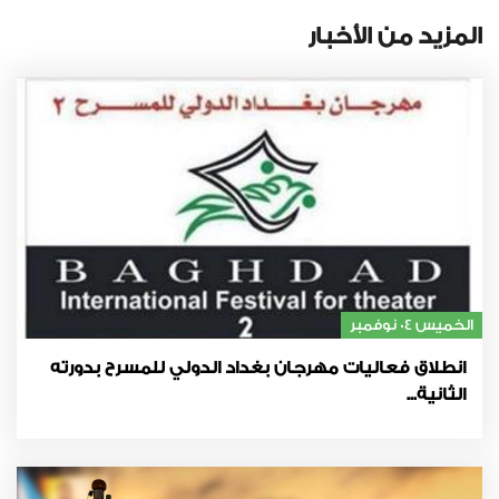
المزيد من الأخبار
الخميس 04 نوفمبر
انطلاق فعاليات مهرجان بغداد الدولي للمسرح بدورته
الثانية...