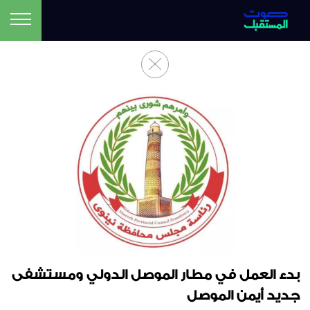
بدء العمل في مطار الموصل الدولي ومستشفى
جديد أيمن الموصل