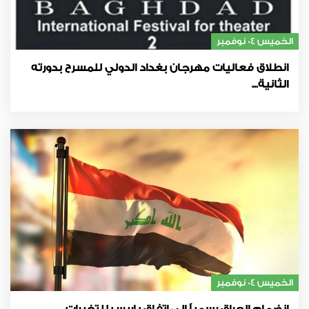
الخميس 04 نوفمبر
انطلاق فعاليات مهرجان بغداد الدولي للمسرح بدورته
الثانية...
الخميس 04 نوفمبر