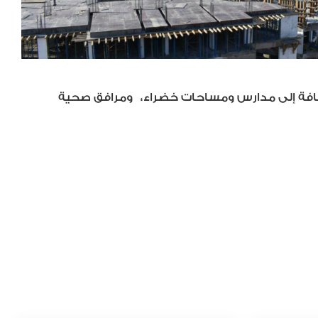
ضافة إلى مدارس ومساحات خضراء
،
ومرافق صحية