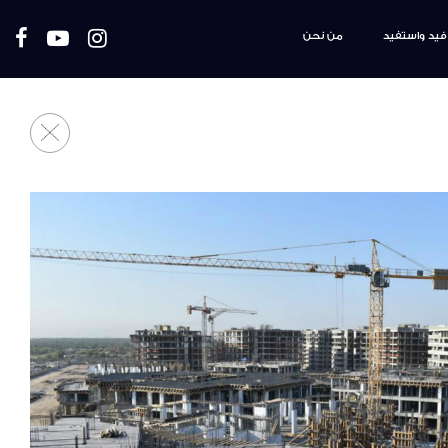
فيد واستفيد
من نحن