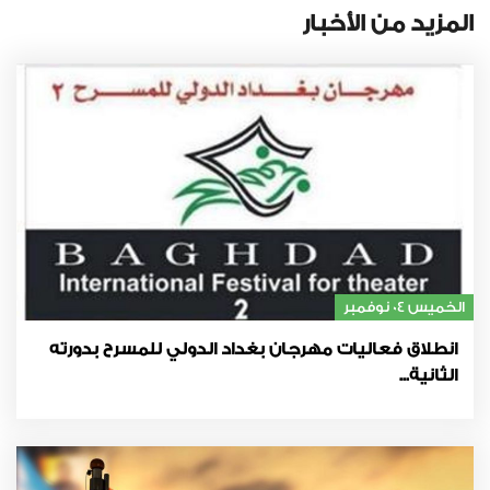
المزيد من الأخبار
الخميس 04 نوفمبر
انطلاق فعاليات مهرجان بغداد الدولي للمسرح بدورته
الثانية...