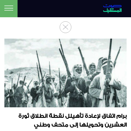
برام اتفاق لإعادة تأهيلل نقطة انطلاق ثورة
العشرين وتحويلها إلى متحف وطني