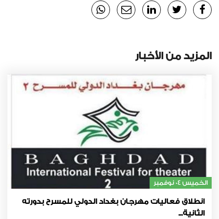
المزيد من الأخبار
الخميس 04 نوفمبر
انطلاق فعاليات مهرجان بغداد الدولي للمسرح بدورته
الثانية...