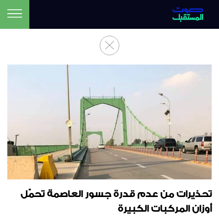
تحذيرات من عدم قدرة جسور العاصمة تحمّل
أوزان المركبات الكبيرة