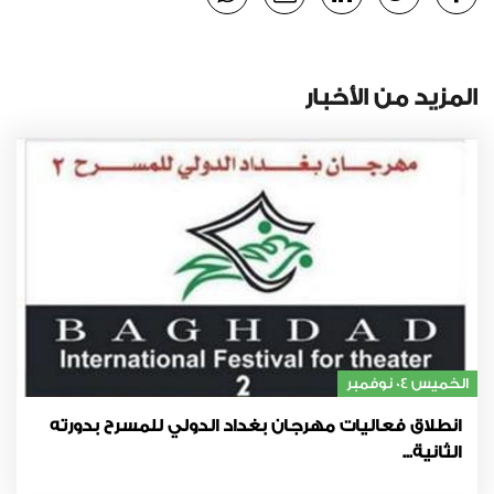
المزيد من الأخبار
الخميس 04 نوفمبر
انطلاق فعاليات مهرجان بغداد الدولي للمسرح بدورته
الثانية...