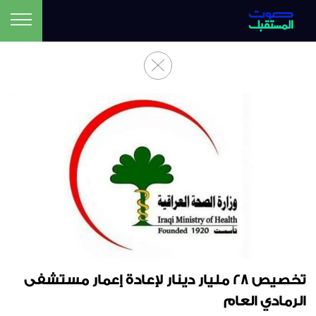
تخصيص 28 مليار دينار لإعادة إعمار مستشفى
الرمادي العام