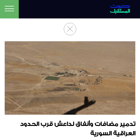
تدمير مضافات وأنفاق لداعش قرب الحدود
العراقية السورية