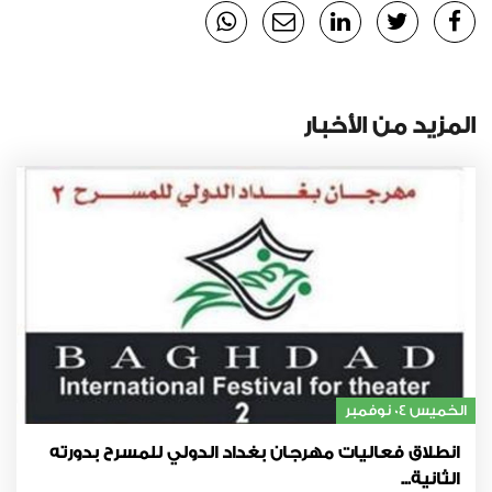
المزيد من الأخبار
الخميس 04 نوفمبر
انطلاق فعاليات مهرجان بغداد الدولي للمسرح بدورته
الثانية...