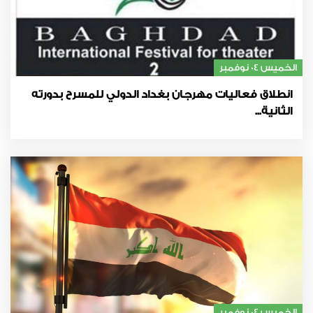
الخميس 04 نوفمبر
انطلاق فعاليات مهرجان بغداد الدولي للمسرح بدورته
الثانية...
الخميس 04 نوفمبر