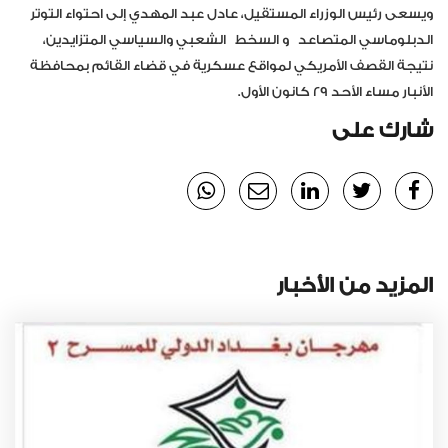
ويسعى رئيس الوزراء المستقيل، عادل عبد المهدي إلى احتواء التوتر
الدبلوماسي المتصاعد
و السخط
الشعبي والسياسي المتزايدين،
نتيجة القصف الأمريكي لمواقع عسكرية في قضاء القائم بمحافظة
الأنبار مساء الأحد ٢٩ كانون الأول.
شارك على
المزيد من الأخبار