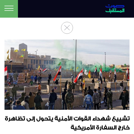
تشييع شهداء القوات الأمنية يتحول إلى تظاهرة
خارج السفارة الأمريكية