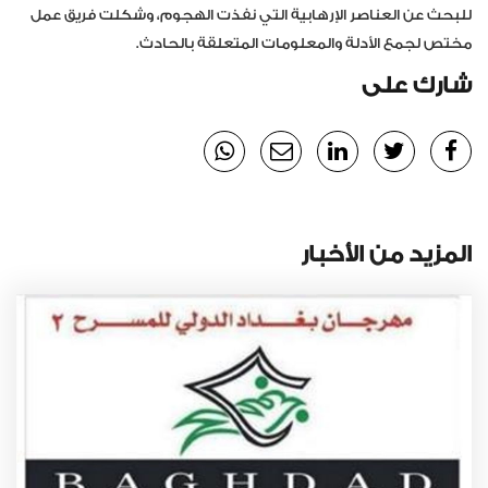
للبحث عن العناصر الإرهابية التي نفذت الهجوم، وشكلت فريق عمل
مختص لجمع الأدلة والمعلومات المتعلقة بالحادث.
شارك على
المزيد من الأخبار