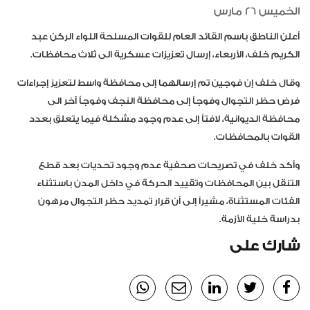
الخميس 26 مارس
أعلن الناطق باسم القائد العام للقوات المسلحة اللواء الركن عبد
الكريم خلف، الأربعاء، إرسال تعزيزات عسكرية الى ثلاث محافظات.
وقال خلف إن فوجين تم إرسالهما إلى محافظة واسط لتعزيز إجراءات
فرض حظر التجوال وفوجاً إلى محافظة النجف وفوجاً آخر الى
محافظة الديوانية، لافتاً إلى عدم وجود مشكلة فيما يتعلق بعدد
القوات بالمحافظات.
وأكد خلف في تصريحات صحفية عدم وجود تحديات بعد قطع
التنقل بين المحافظات وتقييد الحركة في داخل المدن باستثناء
الفئات المستثناة، مشيراً إلى أن قرار تمديد حظر التجوال مرهون
بدراسة خلية الأزمة.
شارك على