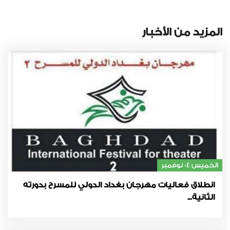
المزيد من الأخبار
الخميس 04 نوفمبر
انطلاق فعاليات مهرجان بغداد الدولي للمسرح بدورته
الثانية...