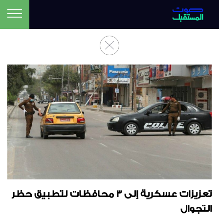
تعزيزات عسكرية إلى 3 محافظات لتطبيق حظر
التجوال