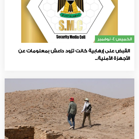
الخميس 04 نوفمبر
القبض على إرهابية كانت تزود داعش بمعلومات عن
الأجهزة الأمنية...