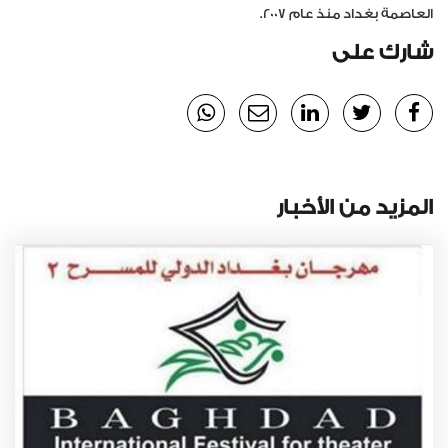
العاصمة بغداد منذ عام 2007.
شارك على
المزيد من الأخبار