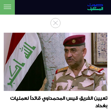
تعيين الفريق قيس المحمداوي قائداً لعمليات
بغداد