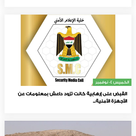
الخميس 04 نوفمبر
القبض على إرهابية كانت تزود داعش بمعلومات عن
الأجهزة الأمنية...