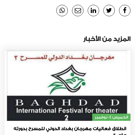
المزيد من الأخبار
الخميس 04 نوفمبر
انطلاق فعاليات مهرجان بغداد الدولي للمسرح بدورته