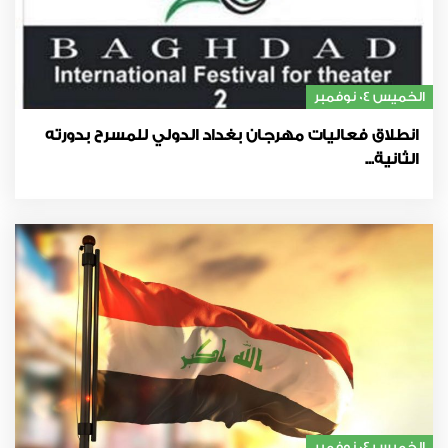
الخميس 04 نوفمبر
انطلاق فعاليات مهرجان بغداد الدولي للمسرح بدورته
الثانية...
الخميس 04 نوفمبر