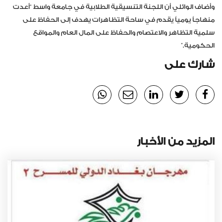
وأضاف الوائلي أن اللجنة التنسيقية الطلابية في جامعة واسط “أعدت
منهاجاً يومياً يقدم في ساحة التظاهرات يهدف إلى الحفاظ على
سلمية التظاهر والاعتصام والحفاظ على المال العام والمواقع
الحكومية.”
شارك على
المزيد من الأخبار