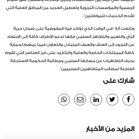
الرسمية والمؤسسات التربوية وتعطيل العديد من المرافق العامة التي
تقدم الخدمات للمواطنين”.
وتابعت أنه “في الوقت الذي تؤكد فيه المفوضية على ضمان حرية
الرأي والتعبير والتظاهر السلمي فإنها تدعو الأطراف كافة إلى الابتعاد
عن اللجوء إلى العنف والعنف المتبادل والتعاون فيما بينهم لحماية
كافة الممتلكات الخاصة والعامة والتأكيد على فرز العناصر التي تقوم
بحرف التظاهرات عن مسارها السلمي ومطالبة الحكومة الاستجابة
العاجلة لمطالب المتظاهرين السلميين”.
شارك على
المزيد من الأخبار