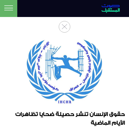
حقوق الإنسان تنشر حصيلة ضحايا تظاهرات
الأيام الماضية