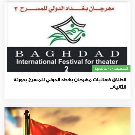
الخميس 04 نوفمبر
انطلاق فعاليات مهرجان بغداد الدولي للمسرح بدورته
الثانية...