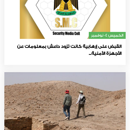
الخميس 04 نوفمبر
القبض على إرهابية كانت تزود داعش بمعلومات عن
الأجهزة الأمنية...