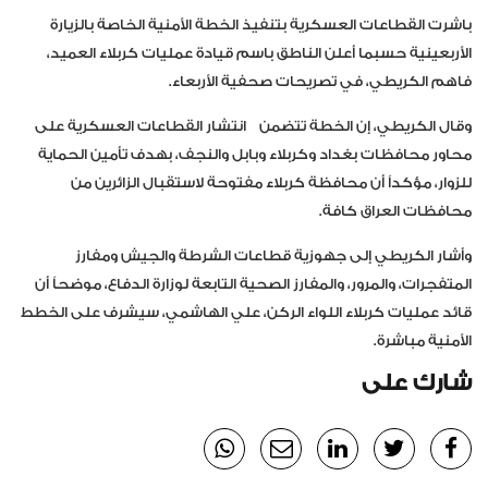
باشرت القطاعات العسكرية بتنفيذ الخطة الأمنية الخاصة بالزيارة
الأربعينية حسبما أعلن الناطق باسم قيادة عمليات كربلاء العميد،
فاهم الكريطي، في تصريحات صحفية الأربعاء.
وقال الكريطي، إن الخطة تتضمن انتشار القطاعات العسكرية على
محاور محافظات بغداد وكربلاء وبابل والنجف، بهدف تأمين الحماية
للزوار، مؤكداً أن محافظة كربلاء مفتوحة لاستقبال الزائرين من
محافظات العراق كافة.
وأشار الكريطي إلى جهوزية قطاعات الشرطة والجيش ومفارز
المتفجرات، والمرور، والمفارز الصحية التابعة لوزارة الدفاع، موضحاً أن
قائد عمليات كربلاء اللواء الركن، علي الهاشمي، سيشرف على الخطط
الأمنية مباشرة.
شارك على