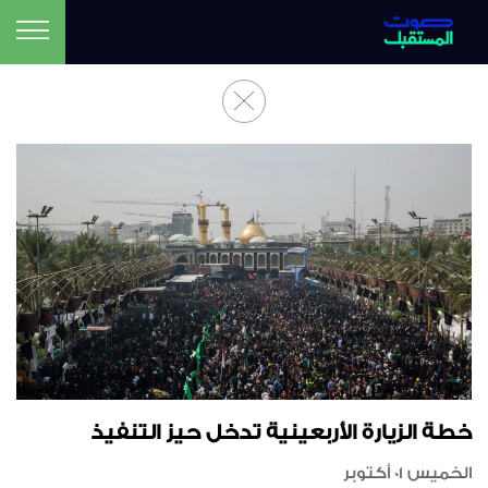
خطة الزيارة الأربعينية تدخل حيز التنفيذ
الخميس 01 أكتوبر