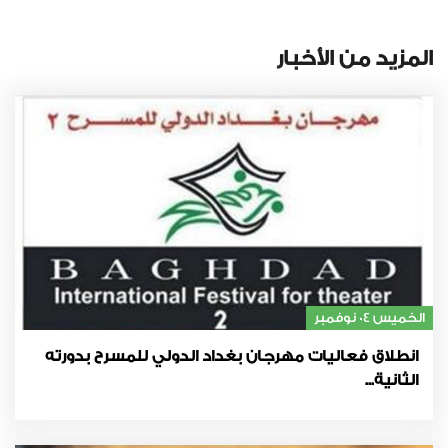
المزيد من الأخبار
الخميس 04 نوفمبر
انطلاق فعاليات مهرجان بغداد الدولي للمسرح بدورته
الثانية...