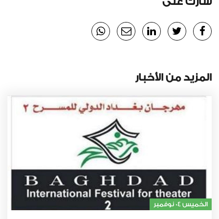
شارك على
المزيد من الأخبار
الخميس 04 نوفمبر