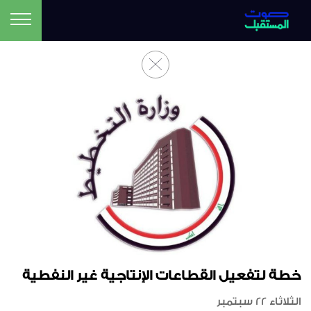
خطة لتفعيل القطاعات الإنتاجية غير النفطية
الثلاثاء 22 سبتمبر