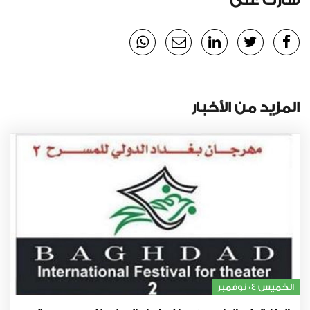
شارك على
المزيد من الأخبار
الخميس 04 نوفمبر