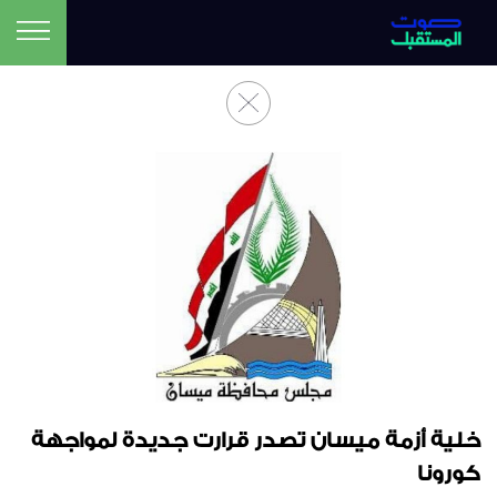
خلية أزمة ميسان تصدر قرارت جديدة لمواجهة
كورونا