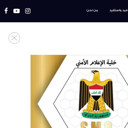
فيد واستفيد
من نحن