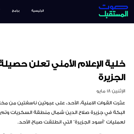
الرئيسية
برامج
خلية الإعلام الأمني تعلن حصيلة
الجزيرة
الإثنين 18 مايو
عثرت القوات الامنية، الأحد، على عبوتين ناسفتين من 
البكة في جزيرة صلاح الدين شمال منطقة السكريات وتم
لعمليات “أسود الجزيرة” التي انطلقت صباح الأحد.