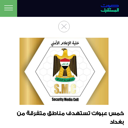
خمس عبوات تستهدف مناطق متفرقة من
بغداد