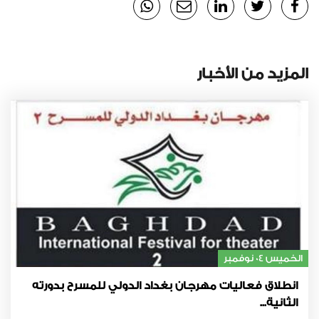
المزيد من الأخبار
الخميس 04 نوفمبر
انطلاق فعاليات مهرجان بغداد الدولي للمسرح بدورته
الثانية...