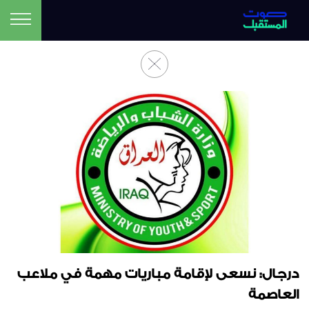
درجال: نسعى لإقامة مباريات مهمة في ملاعب
العاصمة