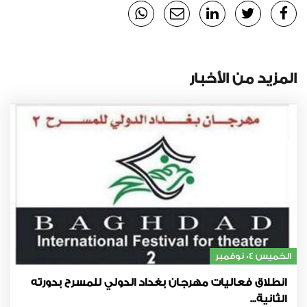
المزيد من الأخبار
الخميس 04 نوفمبر
انطلاق فعاليات مهرجان بغداد الدولي للمسرح بدورته
الثانية...