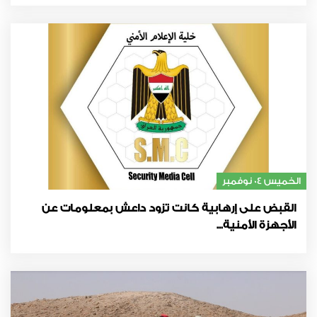
الخميس 04 نوفمبر
القبض على إرهابية كانت تزود داعش بمعلومات عن
الأجهزة الأمنية...