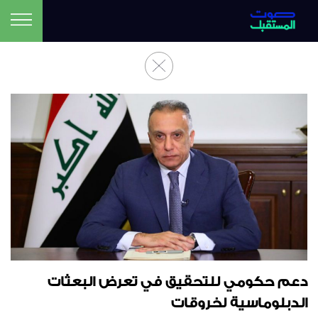
دعم حكومي للتحقيق في تعرض البعثات
الدبلوماسية لخروقات