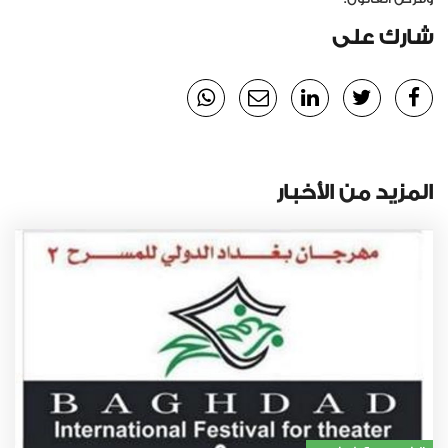
شارك على
المزيد من الأخبار