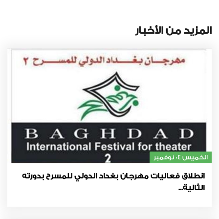
المزيد من الأخبار
الخميس 04 نوفمبر
انطلاق فعاليات مهرجان بغداد الدولي للمسرح بدورته
الثانية...