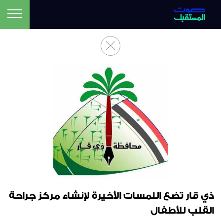
ذي قار تضع اللمسات الأخيرة لإنشاء مركز جراحة
القلب للأطفال