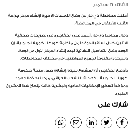
الثلاثاء 21 سبتمبر
أعلنت محافظة ذي قار عن وضع اللمسات الأخيرة لإنشاء مركز جراحة
القلب للأطفال في المحافظة.
وقال محافظ ذي قار، أحمد غني الخفاجي، في تصريحات صحفية
الإثنين، خلال استقباله وفداً من منظمة كويكا الكورية الجنوبية، إن
الوفد وضع التفاصيل النهائية لبدء إنشاء المركز الأول من نوعه،
وسيكون مفتوحاً لجميع المواطنين في مختلف المحافظات.
وأوضح الخفاجي أن المشروع سيتم إنشاؤه ضمن منحة حكومة
كوريا الجنوبية كهدية للشعب العراقي، مرحباً بهذه الجهود
ومؤكداً تسخير الإمكانيات المادية والبشرية كافة لإنجاح هذا المشروع
الطبي.
شارك على