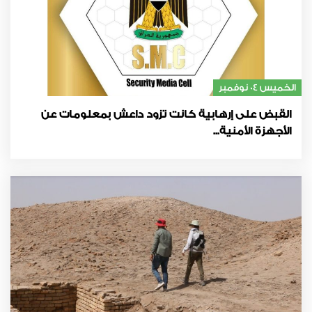
الخميس 04 نوفمبر
القبض على إرهابية كانت تزود داعش بمعلومات عن
الأجهزة الأمنية...