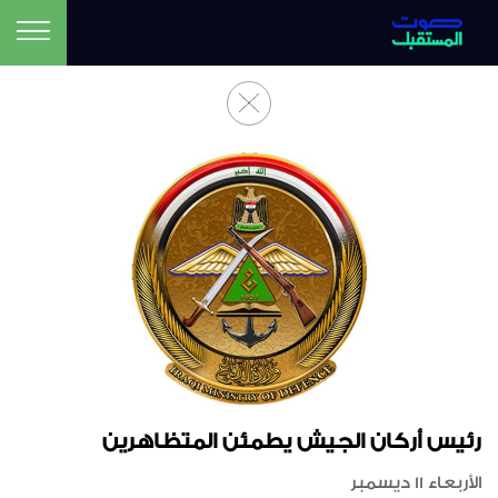
رئيس أركان الجيش يطمئن المتظاهرين
الأربعاء 11 ديسمبر