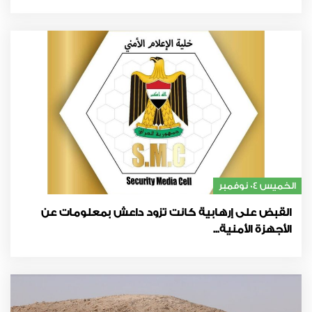
الخميس 04 نوفمبر
القبض على إرهابية كانت تزود داعش بمعلومات عن
الأجهزة الأمنية...