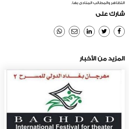
التظاهر والمطالب المنادى بها.
شارك على
المزيد من الأخبار