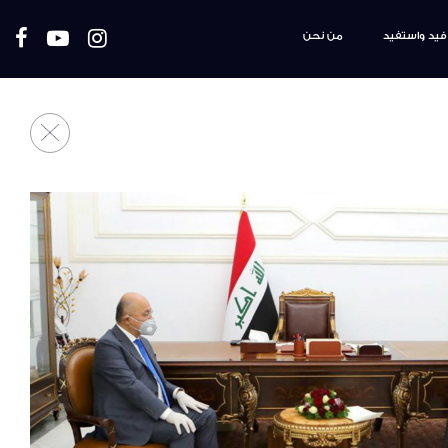
فيد واستفيد
من نحن