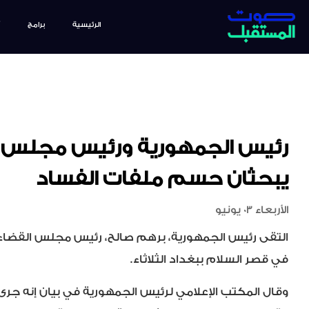
الرئيسية
برامج
رئيس الجمهورية ورئيس مجلس ال
يبحثان حسم ملفات الفساد
الأربعاء 03 يونيو
التقى رئيس الجمهورية، برهم صالح، رئيس مجلس القضاء ا
في قصر السلام ببغداد الثلاثاء.
وقال المكتب الإعلامي لرئيس الجمهورية في بيان إنه جرى 