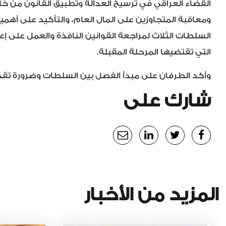
القضاء العراقي في ترسيخ العدالة وتطبيق القانون من 
ومعاقبة المتجاوزين على المال العام، والتأكيد على أهمية
السلطات الثلاث لمراجعة القوانين النافذة والعمل على إع
التي تقتضيها المرحلة المقبلة.
وأكد الطرفان على مبدأ الفصل بين السلطات وضرورة تقديم
شارك على
المزيد من الأخبار