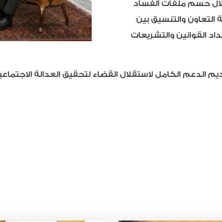
خلال حسم ملفات الفساد
 التعاون والتنسيق بين
داد القوانين والتشريعات
 الدعم الكامل لاستقلال القضاء لتحقيق العدالة الاجتماعي