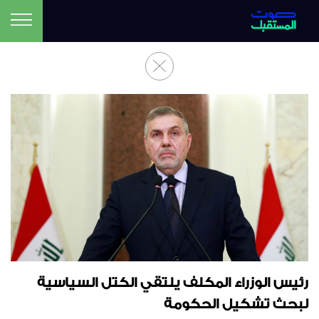
رئيس الوزراء المكلف يلتقي الكتل السياسية
لبحث تشكيل الحكومة