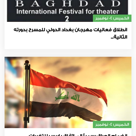
الخميس 04 نوفمبر
انطلاق فعاليات مهرجان بغداد الدولي للمسرح بدورته
الثانية...
الخميس 04 نوفمبر