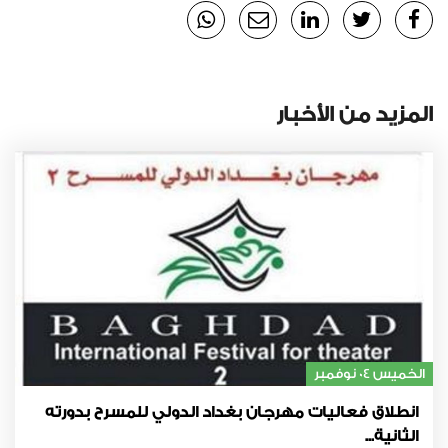
المزيد من الأخبار
الخميس 04 نوفمبر
انطلاق فعاليات مهرجان بغداد الدولي للمسرح بدورته
الثانية...