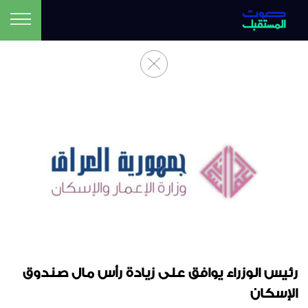
رئيس الوزراء يوافق على زيادة رأس مال صندوق
الإسكان