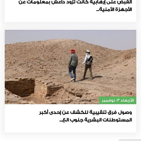
القبض على إرهابية كانت تزود داعش بمعلومات عن
الأجهزة الأمنية...
الأربعاء 03 نوفمبر
وصول فرق تنقيبية للكشف عن إحدى أكبر
المستوطنات البشرية جنوب الع...