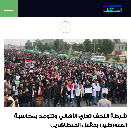
شرطة النجف تعزي الأهالي وتتوعد بمحاسبة
المتورطين بمقتل المتظاهرين