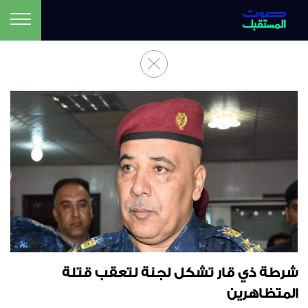
شرطة ذي قار تشكل لجنة لتعقب قتلة
المتظاهرين