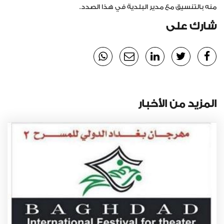
منه بالتنسيق مع مدير البلدية في هذا الصدد.
شارك على
المزيد من الأخبار