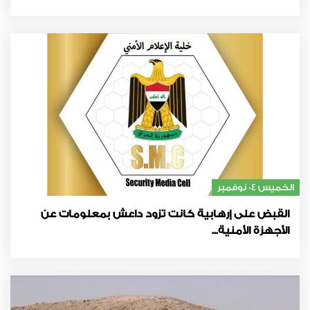
الخميس 04 نوفمبر
القبض على إرهابية كانت تزود داعش بمعلومات عن
الأجهزة الأمنية...