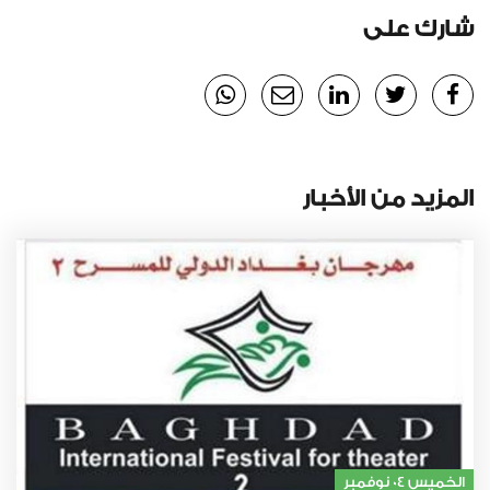
شارك على
المزيد من الأخبار
الخميس 04 نوفمبر