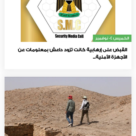
الخميس 04 نوفمبر
القبض على إرهابية كانت تزود داعش بمعلومات عن
الأجهزة الأمنية...