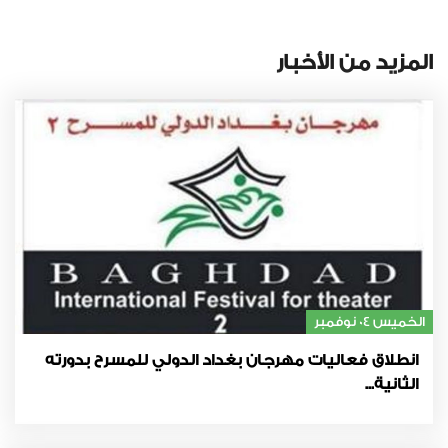
المزيد من الأخبار
الخميس 04 نوفمبر
انطلاق فعاليات مهرجان بغداد الدولي للمسرح بدورته
الثانية...