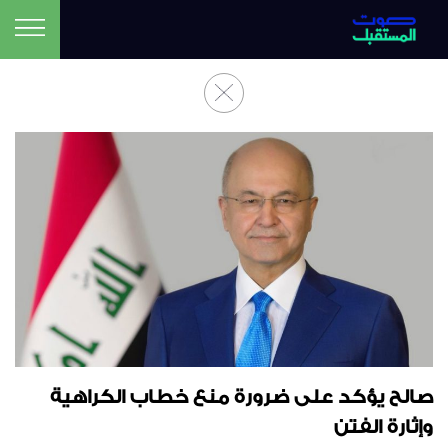
صالح يؤكد على ضرورة منع خطاب الكراهية
وإثارة الفتن