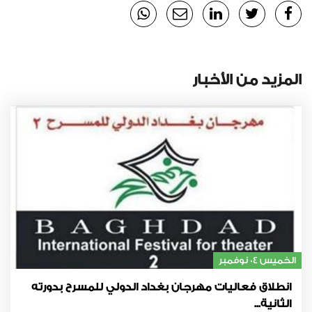
المزيد من الأخبار
الخميس 04 نوفمبر
انطلاق فعاليات مهرجان بغداد الدولي للمسرح بدورته
الثانية...