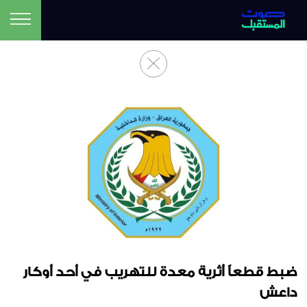
ضبط قطعاً أثرية معدة للتهريب في أحد أوكار
داعش