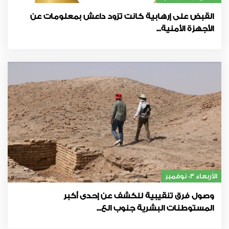
القبض على إرهابية كانت تزود داعش بمعلومات عن
الأجهزة الأمنية...
الأربعاء 03 نوفمبر
وصول فرق تنقيبية للكشف عن إحدى أكبر
المستوطنات البشرية جنوب الع...