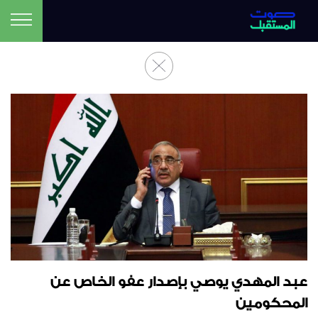
عبد المهدي يوصي بإصدار عفو الخاص عن
المحكومين