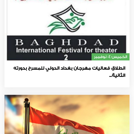
الخميس 04 نوفمبر
انطلاق فعاليات مهرجان بغداد الدولي للمسرح بدورته
الثانية...