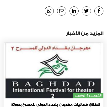
المزيد من الأخبار
الخميس 04 نوفمبر
انطلاق فعاليات مهرجان بغداد الدولي للمسرح بدورته