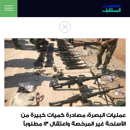
عمليات البصرة: مصادرة كميات كبيرة من
الأسلحة غير المرخصة واعتقال 13 مطلوباً