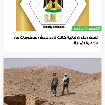
الخميس 04 نوفمبر
القبض على إرهابية كانت تزود داعش بمعلومات عن
الأجهزة الأمنية...