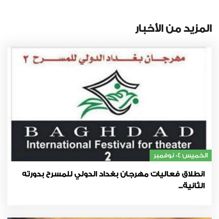
المزيد من الأخبار
الخميس 04 نوفمبر
انطلاق فعاليات مهرجان بغداد الدولي للمسرح بدورته
الثانية...