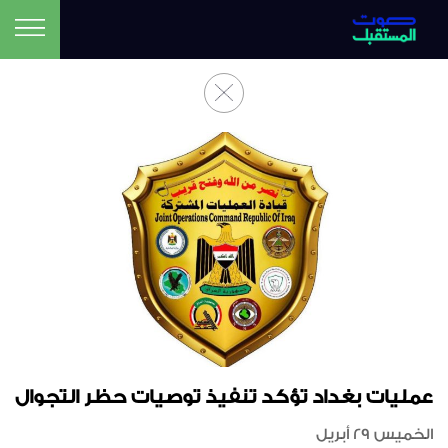
عمليات بغداد تؤكد تنفيذ توصيات حظر التجوال
الخميس 29 أبريل