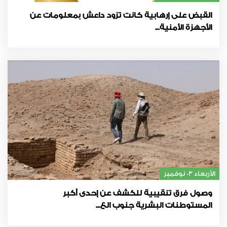
القبض على إرهابية كانت تزود داعش بمعلومات عن
الأجهزة الأمنية...
الأربعاء 03 نوفمبر
وصول فرق تنقيبية للكشف عن إحدى أكبر
المستوطنات البشرية جنوب الع...