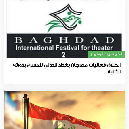
الخميس 04 نوفمبر
انطلاق فعاليات مهرجان بغداد الدولي للمسرح بدورته
الثانية...