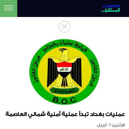
عمليات بغداد تبدأ عملية أمنية شمالي العاصمة
الإثنين 06 أبريل