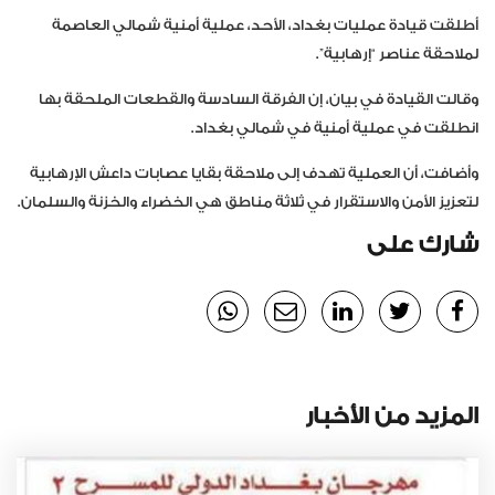
أطلقت قيادة عمليات بغداد، الأحد، عملية أمنية شمالي العاصمة
لملاحقة عناصر “إرهابية”.
وقالت القيادة في بيان، إن الفرقة السادسة والقطعات الملحقة بها
انطلقت في عملية أمنية في شمالي بغداد.
وأضافت، أن العملية تهدف إلى ملاحقة بقايا عصابات داعش الإرهابية
لتعزيز الأمن والاستقرار في ثلاثة مناطق هي الخضراء والخزنة والسلمان.
شارك على
المزيد من الأخبار