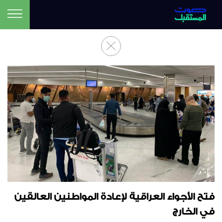
فتح الأجواء العراقية لإعادة المواطنين العالقين
في الخارج