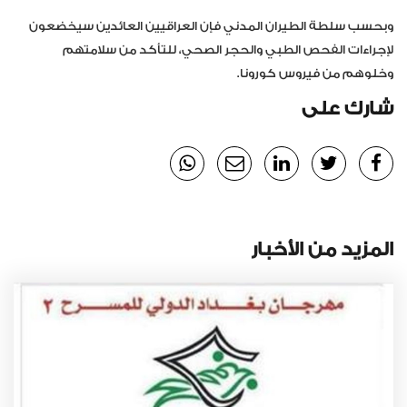
وبحسب سلطة الطيران المدني فإن العراقيين العائدين سيخضعون
لإجراءات الفحص الطبي والحجر الصحي، للتأكد من سلامتهم
وخلوهم من فيروس كورونا.
شارك على
المزيد من الأخبار