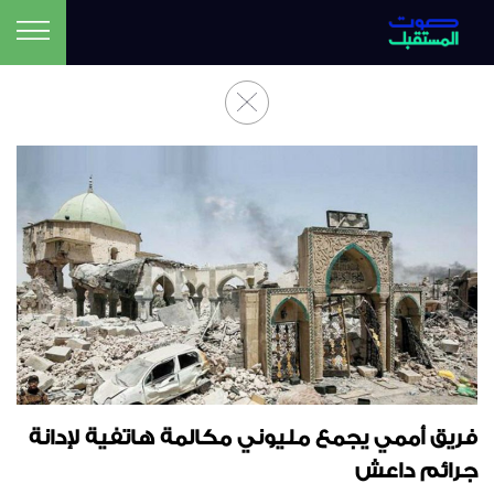
فريق أممي يجمع مليوني مكالمة هاتفية لإدانة
جرائم داعش