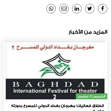
المزيد من الأخبار
الخميس 04 نوفمبر
انطلاق فعاليات مهرجان بغداد الدولي للمسرح بدورته