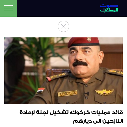
قائد عمليات كركوك: تشكيل لجنة لإعادة
النازحين الى ديارهم