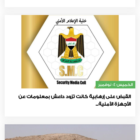
الخميس 04 نوفمبر
القبض على إرهابية كانت تزود داعش بمعلومات عن
الأجهزة الأمنية...