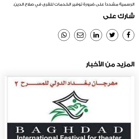
الرسمية مشدداً على ضرورة توفير الخدمات للقرى في صلاح الدين.
شارك على
المزيد من الأخبار