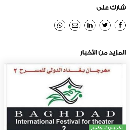
شارك على
المزيد من الأخبار
الخميس 04 نوفمبر