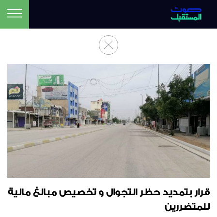
قرار بتمديد حظر التجوال و تخصيص مبالغ مالية
للمتضررين