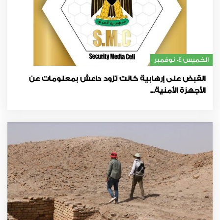
الخميس 04 نوفمبر
القبض على إرهابية كانت تزود داعش بمعلومات عن
الأجهزة الأمنية...