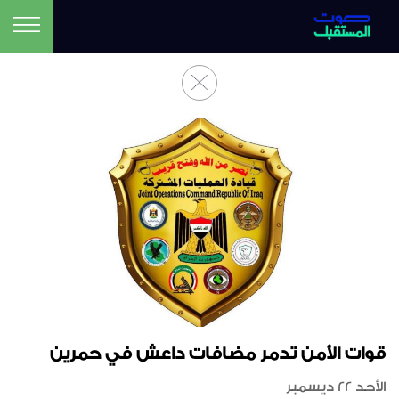
قوات الأمن تدمر مضافات داعش في حمرين
الأحد 22 ديسمبر