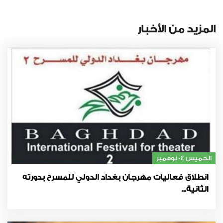
المزيد من الأخبار
الخميس 04 نوفمبر
انطلاق فعاليات مهرجان بغداد الدولي للمسرح بدورته
الثانية...