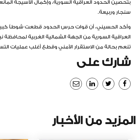
بتحصين الحدود العراقية السورية، وإكمال الأسيجة المان
سنجار وربيعة.
وأكد الحسيني، أن قوات حرس الحدود قطعت شوطاً كبيراً
العراقية السورية من الجهة الشمالية الغربية لمحافظة ني
تنعم بحالة من الاستقرار الأمني وقطع أغلب عمليات التسل
شارك على
المزيد من الأخبار