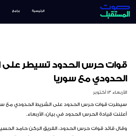
الرئيسية
برامج
قوات حرس الحدود تسيطر على ا
الحدودي مع سوريا
الأربعاء 13 أكتوبر
سيطرت قوات حرس الحدود على الشريط الحدودي مع سو
أعلنت قيادة الحرس الحدود في بيان، الأربعاء.
وقال قائد قوات حرس الحدود، الفريق الركن حامد الحسين