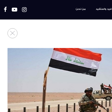
فيد واستفيد
من نحن