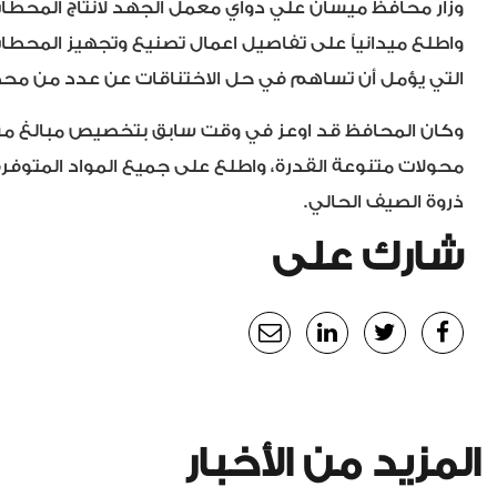
وزار محافظ ميسان علي دواي معمل الجهد لانتاج المحطات
واطلع ميدانياً على تفاصيل اعمال تصنيع وتجهيز المحطا
التي يؤمل
أن تساهم في حل الاختناقات عن عدد من محط
وكان المحافظ قد اوعز في وقت سابق بتخصيص مبالغ م
محولات متنوعة القدرة، واطلع على جميع المواد المتوفر
ذروة الصيف الحالي
.
شارك على
المزيد من الأخبار