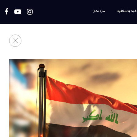
فيد واستفيد
من نحن