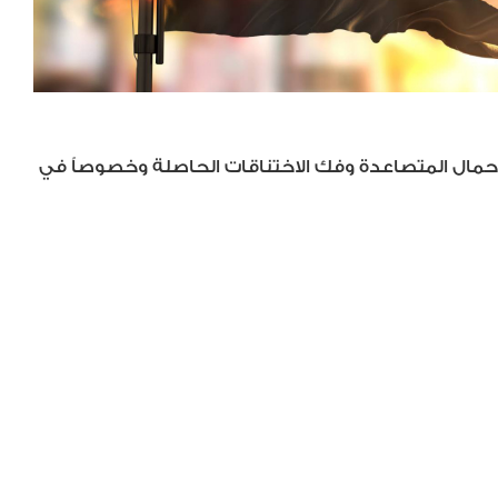
لأحمال المتصاعدة وفك الاختناقات الحاصلة وخصوصاً في